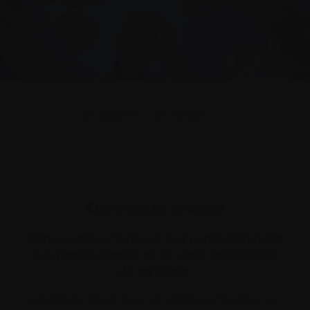
Imprimer
Partager
Dans cette section
Cette section s’adresse tout particulièrement
aux professionnels de la santé spécialistes
du myélome.
Les lignes directrices canadiennes fondées sur