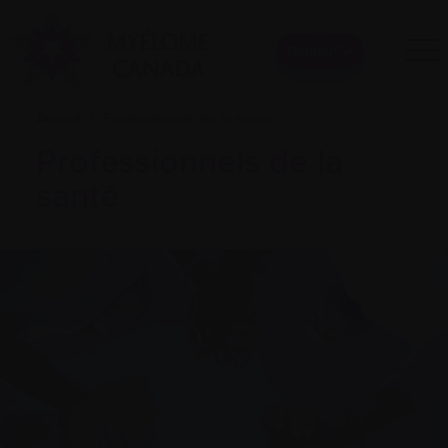
Donner
Accueil
|
Professionnels de la santé
Professionnels de la
santé