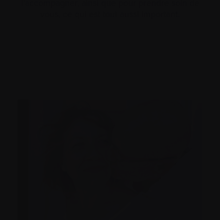
l’accompagner, ainsi que pour prendre soin de
vous, ce qui est tout aussi important.