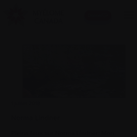
Donner
1 juillet 2018
Norma Lindner
Pleins feux sur Norma Lindner: Mon