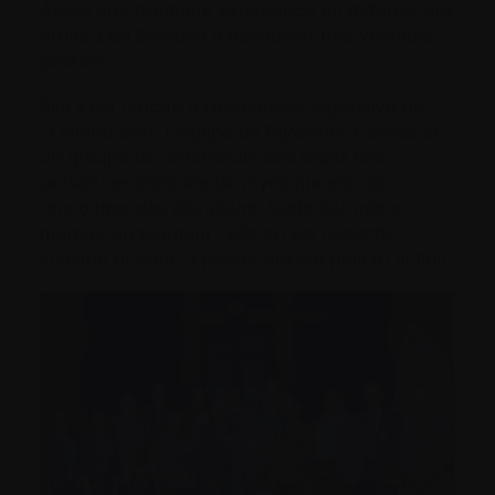
Après une première expérience en défense des
droits, Lisa Bowden a découvert une véritable
passion.
Elle s’est rendue à l’Assemblée législative de
l’Ontario avec l’équipe de Myélome Canada et
un groupe de défenseurs des droits des
personnes atteintes de myélome afin de
rencontrer des décideurs. Cette journée a
marqué un tournant : elle en est ressortie
inspirée et prête à passer encore plus à l’action.