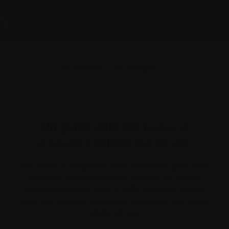
Imprimer
Partager
Un guide utile des
termes et
utilisés sur ce site.
acronymes
Recevoir le diagnostic d’un myélome peut être
effrayant et bouleversant. En plus de devoir
apprendre à faire face à cette nouvelle réalité,
vous découvrirez plusieurs nouveaux termes et
abréviations.