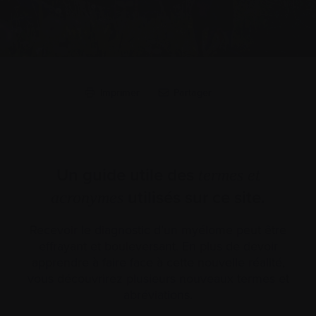
Imprimer
Partager
Un guide utile des
termes et
utilisés sur ce site.
acronymes
Recevoir le diagnostic d’un myélome peut être
effrayant et bouleversant. En plus de devoir
apprendre à faire face à cette nouvelle réalité,
vous découvrirez plusieurs nouveaux termes et
abréviations.