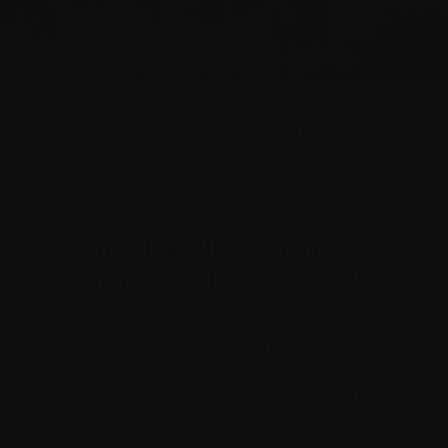
Imprimer
Partager
Un guide utile des
termes et
utilisés sur ce site.
acronymes
Recevoir le diagnostic d’un myélome peut être
effrayant et bouleversant. En plus de devoir
apprendre à faire face à cette nouvelle réalité,
vous découvrirez plusieurs nouveaux termes et
abréviations.