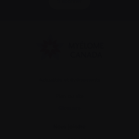
S’abonner
Actualités et événements
Plan du site
Glossaire
Nous joindre