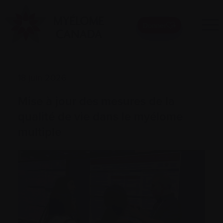
Donner
18 juin 2026
Mise à jour des mesures de la
qualité de vie dans le myélome
multiple