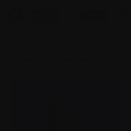
Donner
18 juin 2026
La voix des patients : mesurer ce
qui compte vraiment