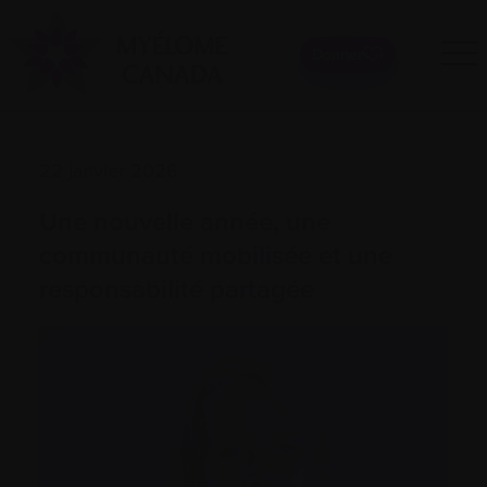
Donner
22 janvier 2026
Une nouvelle année, une
communauté mobilisée et une
responsabilité partagée