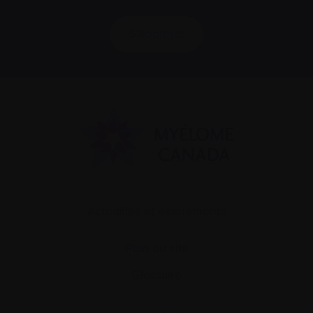
S’abonner
Actualités et événements
Plan du site
Glossaire