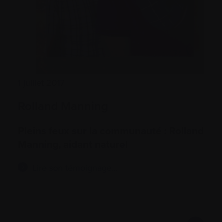
1 juillet 2017
Rolland Manning
Pleins feux sur la communauté : Rolland
Manning, aidant naturel
Lire son témoignage…