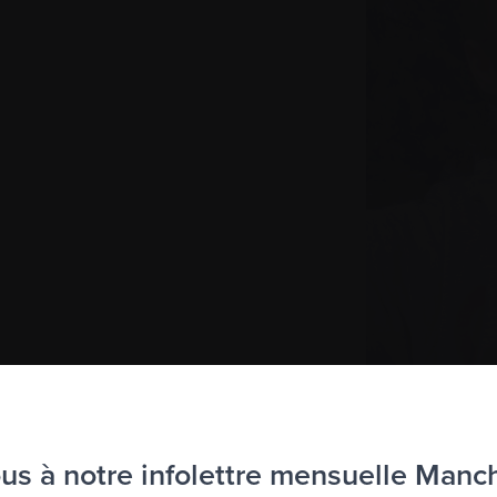
s à notre infolettre mensuelle Manc