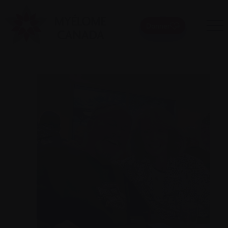
Donner