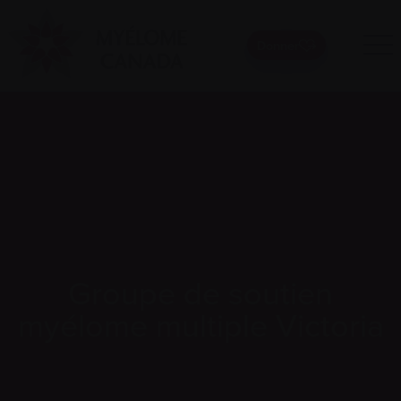
Donner
Groupe de soutien
myélome multiple Victoria