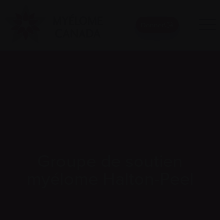
Donner
Groupe de soutien
myélome Halton-Peel