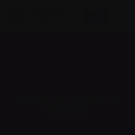
Donner
Groupe de soutien de
Montréal