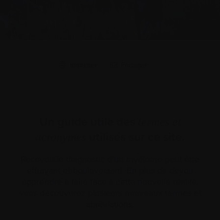
Imprimer
Partager
Un guide utile des
termes et
utilisés sur ce site.
acronymes
Recevoir le diagnostic d’un myélome peut être
effrayant et bouleversant. En plus de devoir
apprendre à faire face à cette nouvelle réalité,
vous découvrirez plusieurs nouveaux termes et
abréviations.