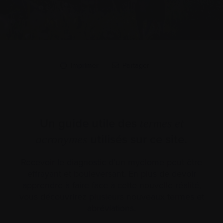
Imprimer
Partager
Un guide utile des
termes et
utilisés sur ce site.
acronymes
Recevoir le diagnostic d’un myélome peut être
effrayant et bouleversant. En plus de devoir
apprendre à faire face à cette nouvelle réalité,
vous découvrirez plusieurs nouveaux termes et
abréviations.