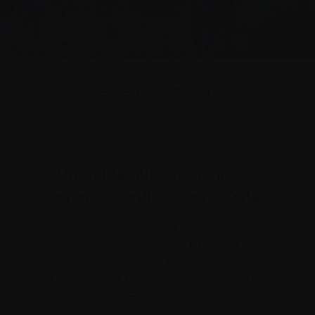
Imprimer
Partager
Un guide utile des
termes et
utilisés sur ce site.
acronymes
Recevoir le diagnostic d’un myélome peut être
effrayant et bouleversant. En plus de devoir
apprendre à faire face à cette nouvelle réalité,
vous découvrirez plusieurs nouveaux termes et
abréviations.