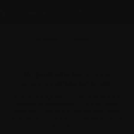
Imprimer
Partager
Un guide utile des
termes et
utilisés sur ce site.
acronymes
Recevoir le diagnostic d’un myélome peut être
effrayant et bouleversant. En plus de devoir
apprendre à faire face à cette nouvelle réalité,
vous découvrirez plusieurs nouveaux termes et
abréviations.