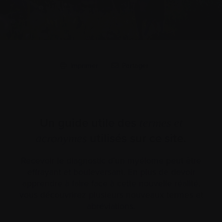
Imprimer
Partager
Un guide utile des
termes et
utilisés sur ce site.
acronymes
Recevoir le diagnostic d’un myélome peut être
effrayant et bouleversant. En plus de devoir
apprendre à faire face à cette nouvelle réalité,
vous découvrirez plusieurs nouveaux termes et
abréviations.