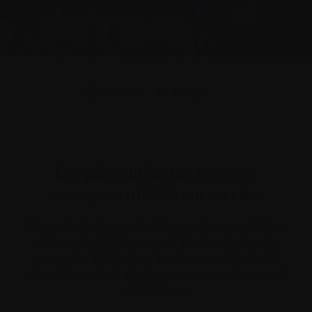
Imprimer
Partager
Un guide utile des
termes et
utilisés sur ce site.
acronymes
Recevoir le diagnostic d’un myélome peut être
effrayant et bouleversant. En plus de devoir
apprendre à faire face à cette nouvelle réalité,
vous découvrirez plusieurs nouveaux termes et
abréviations.