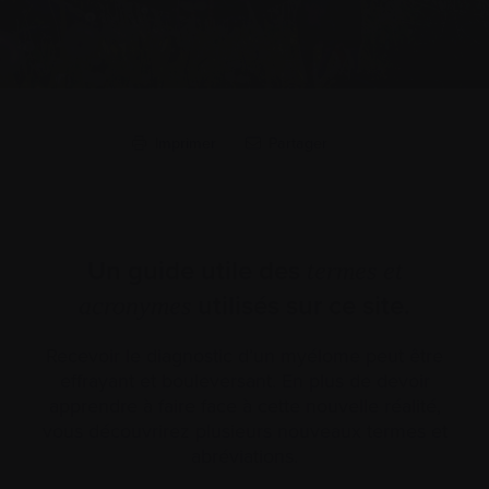
Imprimer
Partager
Un guide utile des
termes et
utilisés sur ce site.
acronymes
Recevoir le diagnostic d’un myélome peut être
effrayant et bouleversant. En plus de devoir
apprendre à faire face à cette nouvelle réalité,
vous découvrirez plusieurs nouveaux termes et
abréviations.