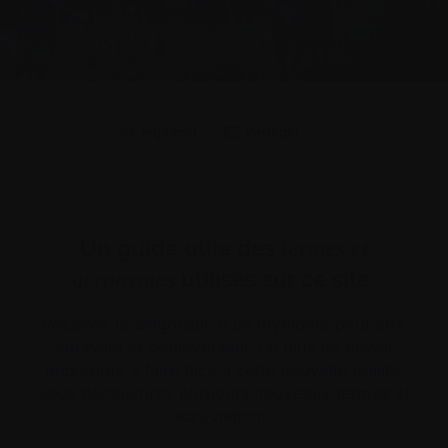
Imprimer
Partager
Un guide utile des
termes et
utilisés sur ce site.
acronymes
Recevoir le diagnostic d’un myélome peut être
effrayant et bouleversant. En plus de devoir
apprendre à faire face à cette nouvelle réalité,
vous découvrirez plusieurs nouveaux termes et
abréviations.