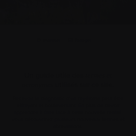
Imprimer
Partager
Un guide utile des
termes et
utilisés sur ce site.
acronymes
Recevoir le diagnostic d’un myélome peut être
effrayant et bouleversant. En plus de devoir
apprendre à faire face à cette nouvelle réalité,
vous découvrirez plusieurs nouveaux termes et
abréviations.