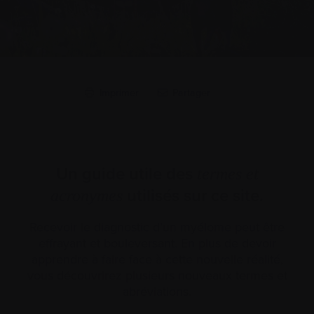
Imprimer
Partager
Un guide utile des
termes et
utilisés sur ce site.
acronymes
Recevoir le diagnostic d’un myélome peut être
effrayant et bouleversant. En plus de devoir
apprendre à faire face à cette nouvelle réalité,
vous découvrirez plusieurs nouveaux termes et
abréviations.