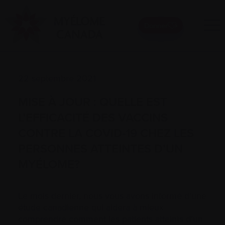
Donner
22 septembre 2021
MISE À JOUR : QUELLE EST
L’EFFICACITÉ DES VACCINS
CONTRE LA COVID-19 CHEZ LES
PERSONNES ATTEINTES D’UN
MYÉLOME?
Le mois dernier, nous vous avons informé d’une
étude canadienne qui aidera à mieux
comprendre comment les patients atteints d’un